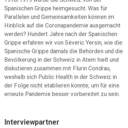
Spanischen Grippe heimgesucht. Was für
Parallelen und Gemeinsamkeiten können im
Hinblick auf die Coronapandemie ausgemacht
werden? Hundert Jahre nach der Spanischen
Grippe erfahren wir von Séveric Yersin, wie die
Spanische Grippe damals die Behörden und die
Bevölkerung in der Schweiz in Atem hielt und
diskutieren zusammen mit Flurin Condrau,
weshalb sich Public Health in der Schweiz in
der Folge nicht etablieren konnte, um für eine
erneute Pandemie besser vorbereitet zu sein.
Interviewpartner