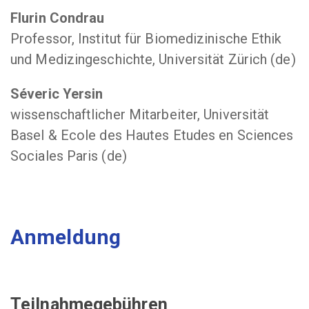
Flurin Condrau
Professor, Institut für Biomedizinische Ethik
und Medizingeschichte, Universität Zürich (de)
Séveric Yersin
wissenschaftlicher Mitarbeiter, Universität
Basel & Ecole des Hautes Etudes en Sciences
Sociales Paris (de)
Anmeldung
Teilnahmegebühren