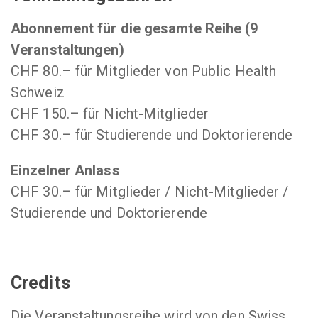
Abonnement für die gesamte Reihe (9
Veranstaltungen)
CHF 80.– für Mitglieder von Public Health
Schweiz
CHF 150.– für Nicht-Mitglieder
CHF 30.– für Studierende und Doktorierende
Einzelner Anlass
CHF 30.– für Mitglieder / Nicht-Mitglieder /
Studierende und Doktorierende
Credits
Die Veranstaltungsreihe wird von den Swiss