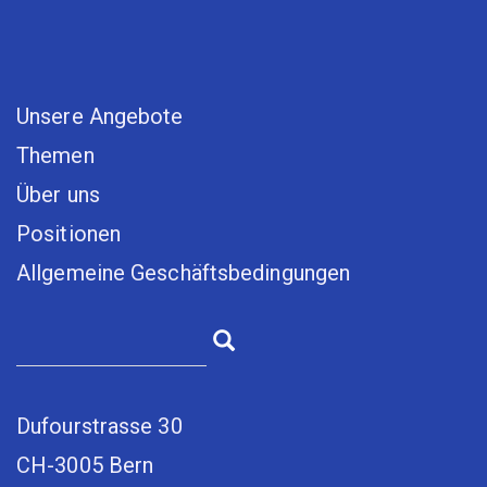
Unsere Angebote
Themen
Über uns
Positionen
Allgemeine Geschäftsbedingungen
Dufourstrasse 30
CH-3005 Bern