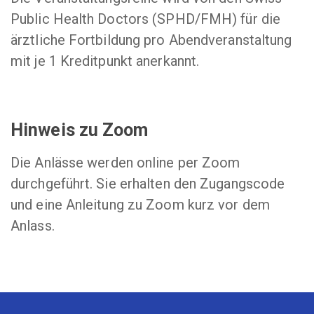
Public Health Doctors (SPHD/FMH) für die
ärztliche Fortbildung pro Abendveranstaltung
mit je 1 Kreditpunkt anerkannt.
Hinweis zu Zoom
Die Anlässe werden online per Zoom
durchgeführt. Sie erhalten den Zugangscode
und eine Anleitung zu Zoom kurz vor dem
Anlass.