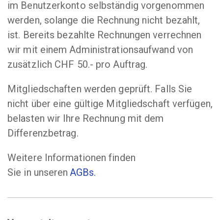
im Benutzerkonto selbständig vorgenommen
werden, solange die Rechnung nicht bezahlt,
ist. Bereits bezahlte Rechnungen verrechnen
wir mit einem Administrationsaufwand von
zusätzlich CHF 50.- pro Auftrag.
Mitgliedschaften werden geprüft. Falls Sie
nicht über eine gültige Mitgliedschaft verfügen,
belasten wir Ihre Rechnung mit dem
Differenzbetrag.
Weitere Informationen finden
Sie in unseren
AGBs.