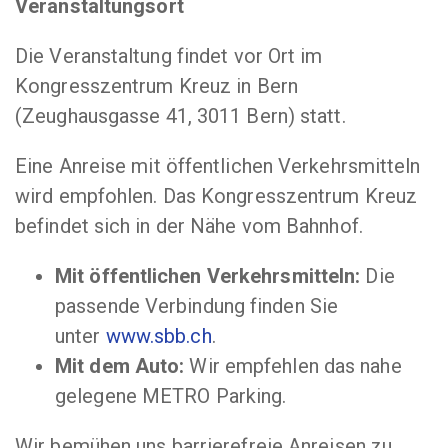
Veranstaltungsort
Die Veranstaltung findet vor Ort im
Kongresszentrum Kreuz in Bern
(Zeughausgasse 41, 3011 Bern) statt.
Eine Anreise mit öffentlichen Verkehrsmitteln
wird empfohlen. Das Kongresszentrum Kreuz
befindet sich in der Nähe vom Bahnhof.
Mit öffentlichen Verkehrsmitteln:
Die
passende Verbindung finden Sie
unter
www.sbb.ch
.
Mit dem Auto:
Wir empfehlen das nahe
gelegene METRO Parking.
Wir bemühen uns barrierefreie Anreisen zu