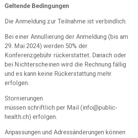
Geltende Bedingungen
Die Anmeldung zur Teilnahme ist verbindlich.
Bei einer Annullierung der Anmeldung (bis am
29. Mai 2024) werden 50% der
Konferenzgebühr rückerstattet. Danach oder
bei Nichterscheinen wird die Rechnung fällig
und es kann keine Rückerstattung mehr
erfolgen.
Stornierungen
müssen schriftlich per Mail (info@public-
health.ch) erfolgen.
Anpassungen und Adressänderungen können