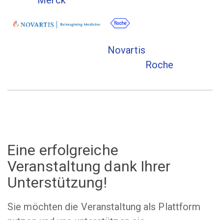
Merck
Novartis
Roche
Eine erfolgreiche
Veranstaltung dank Ihrer
Unterstützung!
Sie möchten die Veranstaltung als Plattform