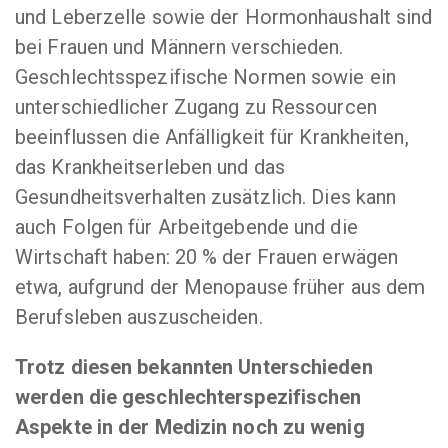
und Leberzelle sowie der Hormonhaushalt sind
bei Frauen und Männern verschieden.
Geschlechtsspezifische Normen sowie ein
unterschiedlicher Zugang zu Ressourcen
beeinflussen die Anfälligkeit für Krankheiten,
das Krankheitserleben und das
Gesundheitsverhalten zusätzlich. Dies kann
auch Folgen für Arbeitgebende und die
Wirtschaft haben: 20 % der Frauen erwägen
etwa, aufgrund der Menopause früher aus dem
Berufsleben auszuscheiden.
Trotz diesen bekannten Unterschieden
werden die geschlechterspezifischen
Aspekte in der Medizin noch zu wenig