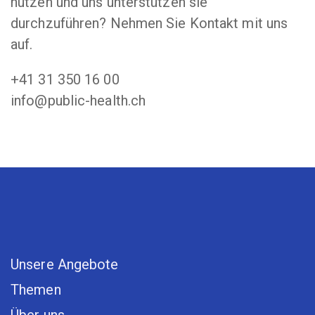
nutzen und uns unterstützen sie
durchzuführen? Nehmen Sie Kontakt mit uns
auf.
+41 31 350 16 00
info@public-health.ch
Unsere Angebote
Themen