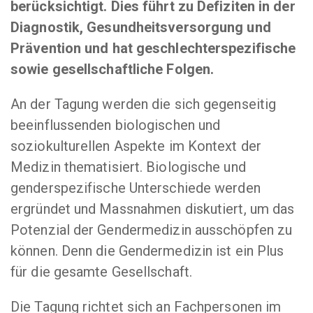
berücksichtigt. Dies führt zu Defiziten in der
Diagnostik, Gesundheitsversorgung und
Prävention und hat geschlechterspezifische
sowie gesellschaftliche Folgen.
An der Tagung werden die sich gegenseitig
beeinflussenden biologischen und
soziokulturellen Aspekte im Kontext der
Medizin thematisiert. Biologische und
genderspezifische Unterschiede werden
ergründet und Massnahmen diskutiert, um das
Potenzial der Gendermedizin ausschöpfen zu
können. Denn die Gendermedizin ist ein Plus
für die gesamte Gesellschaft.
Die Tagung richtet sich an Fachpersonen im