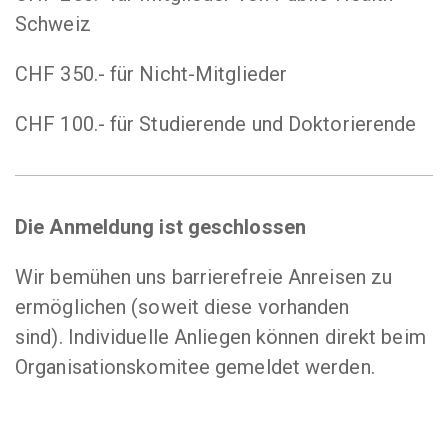
Schweiz
CHF 350.- für Nicht-Mitglieder
CHF 100.- für Studierende und Doktorierende
Die Anmeldung ist geschlossen
Wir bemühen uns barrierefreie Anreisen zu
ermöglichen (soweit diese vorhanden
sind). Individuelle Anliegen können direkt beim
Organisationskomitee gemeldet werden.