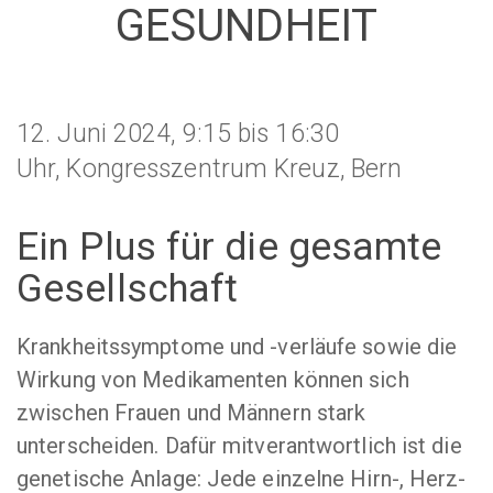
GESUNDHEIT
12. Juni 2024, 9:15 bis 16:30
Uhr, Kongresszentrum Kreuz, Bern
Ein Plus für die gesamte
Gesellschaft
Krankheitssymptome und -verläufe sowie die
Wirkung von Medikamenten können sich
zwischen Frauen und Männern stark
unterscheiden. Dafür mitverantwortlich ist die
genetische Anlage: Jede einzelne Hirn-, Herz-