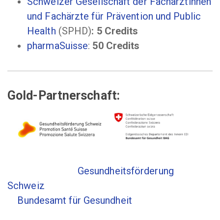
Schweizer Gesellschaft der Fachärztinnen
und Fachärzte für Prävention und Public
Health
(SPHD)
: 5 Credits
pharmaSuisse
:
50 Credits
Gold-Partnerschaft:
Gesundheitsförderung
Schweiz
Bundesamt für Gesundheit