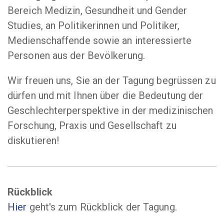
Bereich Medizin, Gesundheit und Gender
Studies, an Politikerinnen und Politiker,
Medienschaffende sowie an interessierte
Personen aus der Bevölkerung.
Wir freuen uns, Sie an der Tagung begrüssen zu
dürfen und mit Ihnen über die Bedeutung der
Geschlechterperspektive in der medizinischen
Forschung, Praxis und Gesellschaft zu
diskutieren!
Rückblick
Hier
geht's zum Rückblick der Tagung.