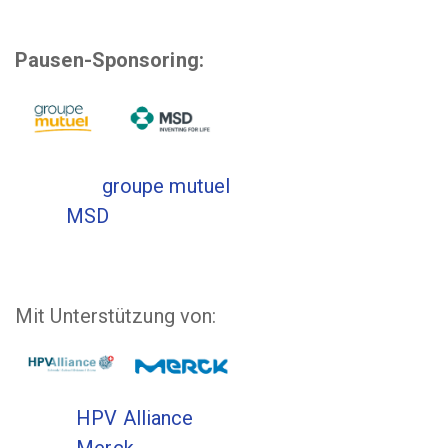
Pausen-Sponsoring:
groupe mutuel
MSD
Mit Unterstützung von:
HPV Alliance