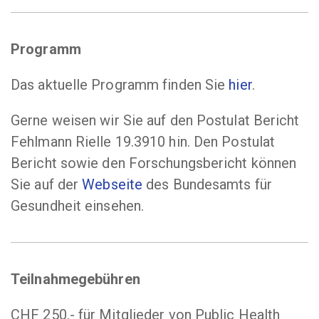
Programm
Das aktuelle Programm finden Sie
hier
.
Gerne weisen wir Sie auf den Postulat Bericht
Fehlmann Rielle 19.3910 hin. Den Postulat
Bericht sowie den Forschungsbericht können
Sie auf der
Webseite
des Bundesamts für
Gesundheit einsehen.
Teilnahmegebühren
CHF 250.- für Mitglieder von Public Health