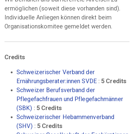
ermöglichen (soweit diese vorhanden sind).
Individuelle Anliegen können direkt beim
Organisationskomitee gemeldet werden.
Credits
Schweizerischer Verband der
Ernährungsberater:innen SVDE
:
5 Credits
Schweizer Berufsverband der
Pflegefachfrauen und Pflegefachmänner
(SBK)
:
5 Credits
Schweizerischer Hebammenverband
(SHV)
:
5 Credits