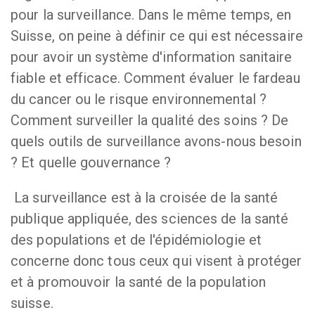
pour la surveillance. Dans le même temps, en
Suisse, on peine à définir ce qui est nécessaire
pour avoir un système d'information sanitaire
fiable et efficace. Comment évaluer le fardeau
du cancer ou le risque environnemental ?
Comment surveiller la qualité des soins ? De
quels outils de surveillance avons-nous besoin
? Et quelle gouvernance ?
La surveillance est à la croisée de la santé
publique appliquée, des sciences de la santé
des populations et de l'épidémiologie et
concerne donc tous ceux qui visent à protéger
et à promouvoir la santé de la population
suisse.