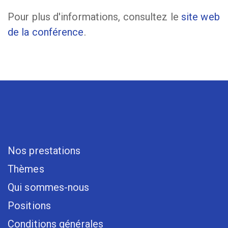
Pour plus d'informations, consultez le
site web
de la conférence
.
Nos prestations
Thèmes
Qui sommes-nous
Positions
Conditions générales