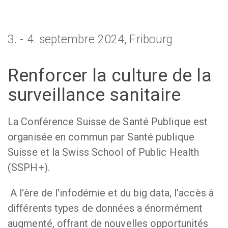
3. - 4. septembre 2024, Fribourg
Renforcer la culture de la
surveillance sanitaire
La Conférence Suisse de Santé Publique est
organisée en commun par Santé publique
Suisse et la Swiss School of Public Health
(SSPH+).
A l'ère de l'infodémie et du big data, l'accès à
différents types de données a énormément
augmenté, offrant de nouvelles opportunités