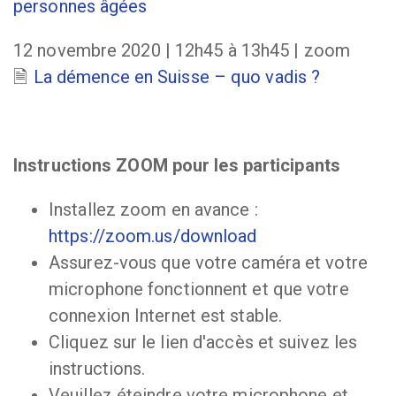
personnes âgées
12 novembre 2020 | 12h45 à 13h45 | zoom
La démence en Suisse – quo vadis ?
Instructions ZOOM pour les participants
Installez zoom en avance :
https://zoom.us/download
Assurez-vous que votre caméra et votre
microphone fonctionnent et que votre
connexion Internet est stable.
Cliquez sur le lien d'accès et suivez les
instructions.
Veuillez éteindre votre microphone et