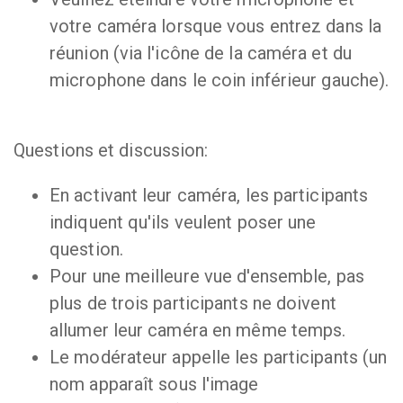
votre caméra lorsque vous entrez dans la
réunion (via l'icône de la caméra et du
microphone dans le coin inférieur gauche).
Questions et discussion:
En activant leur caméra, les participants
indiquent qu'ils veulent poser une
question.
Pour une meilleure vue d'ensemble, pas
plus de trois participants ne doivent
allumer leur caméra en même temps.
Le modérateur appelle les participants (un
nom apparaît sous l'image