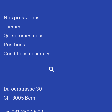
Nos prestations
Thèmes
Qui sommes-nous
Positions
Conditions générales
Dufourstrasse 30
CH-3005 Bern
031 350 16 00