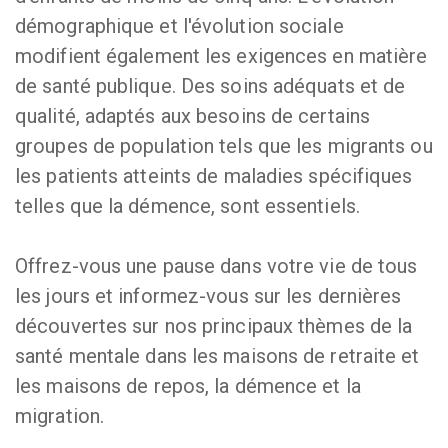
démographique et l'évolution sociale
modifient également les exigences en matière
de santé publique. Des soins adéquats et de
qualité, adaptés aux besoins de certains
groupes de population tels que les migrants ou
les patients atteints de maladies spécifiques
telles que la démence, sont essentiels.
Offrez-vous une pause dans votre vie de tous
les jours et informez-vous sur les dernières
découvertes sur nos principaux thèmes de la
santé mentale dans les maisons de retraite et
les maisons de repos, la démence et la
migration.