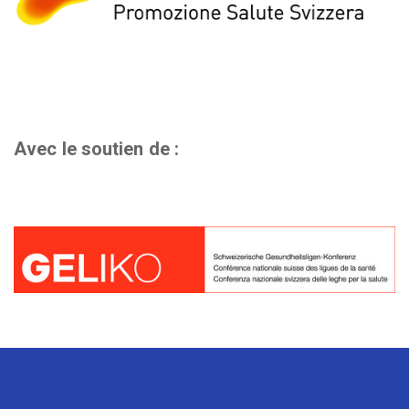
Avec le soutien de :