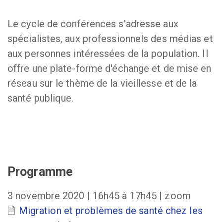
Le cycle de conférences s'adresse aux
spécialistes, aux professionnels des médias et
aux personnes intéressées de la population. Il
offre une plate-forme d'échange et de mise en
réseau sur le thème de la vieillesse et de la
santé publique.
Programme
3 novembre 2020 | 16h45 à 17h45 | zoom
Migration et problèmes de santé chez les