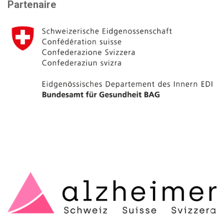
Partenaire