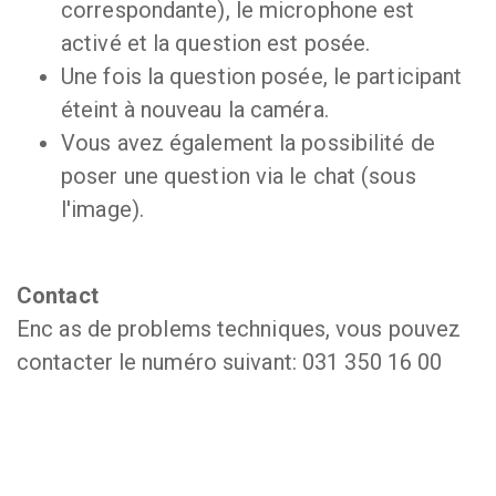
correspondante), le microphone est
activé et la question est posée.
Une fois la question posée, le participant
éteint à nouveau la caméra.
Vous avez également la possibilité de
poser une question via le chat (sous
l'image).
Contact
Enc as de problems techniques, vous pouvez
contacter le numéro suivant: 031 350 16 00