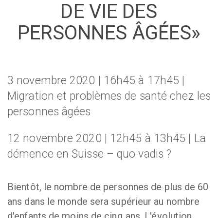
DE VIE DES
PERSONNES ÂGÉES»
3 novembre 2020 | 16h45 à 17h45 |
Migration et problèmes de santé chez les
personnes âgées
12 novembre 2020 | 12h45 à 13h45 | La
démence en Suisse – quo vadis ?
Bientôt, le nombre de personnes de plus de 60
ans dans le monde sera supérieur au nombre
d'enfants de moins de cinq ans. L'évolution