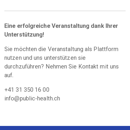
Eine erfolgreiche Veranstaltung dank Ihrer
Unterstützung!
Sie möchten die Veranstaltung als Plattform
nutzen und uns unterstützen sie
durchzuführen? Nehmen Sie Kontakt mit uns
auf.
+41 31 350 16 00
info@public-health.ch