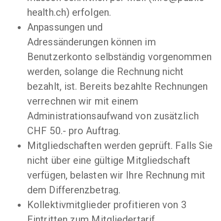
health.ch) erfolgen.
Anpassungen und
Adressänderungen können im
Benutzerkonto selbständig vorgenommen
werden, solange die Rechnung nicht
bezahlt, ist. Bereits bezahlte Rechnungen
verrechnen wir mit einem
Administrationsaufwand von zusätzlich
CHF 50.- pro Auftrag.
Mitgliedschaften werden geprüft. Falls Sie
nicht über eine gültige Mitgliedschaft
verfügen, belasten wir Ihre Rechnung mit
dem Differenzbetrag.
Kollektivmitglieder profitieren von 3
Eintritten zum Mitgliedertarif,