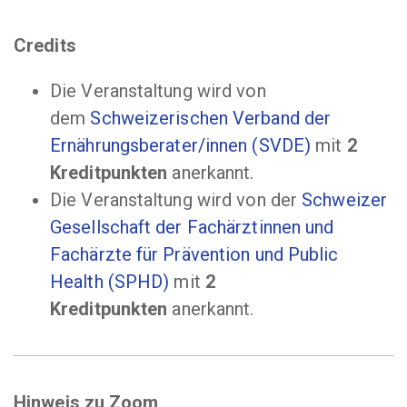
Credits
Die Veranstaltung wird von
dem
Schweizerischen Verband der
Ernährungsberater/innen (SVDE)
mit
2
Kreditpunkten
anerkannt.
Die Veranstaltung wird von der
Schweizer
Gesellschaft der Fachärztinnen und
Fachärzte für Prävention und Public
Health (SPHD)
mit
2
Kreditpunkten
anerkannt.
Hinweis zu Zoom