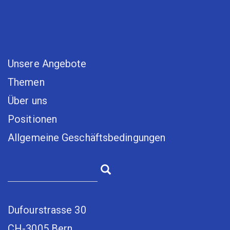
Unsere Angebote
Themen
Über uns
Positionen
Allgemeine Geschäftsbedingungen
Dufourstrasse 30
CH-3005 Bern