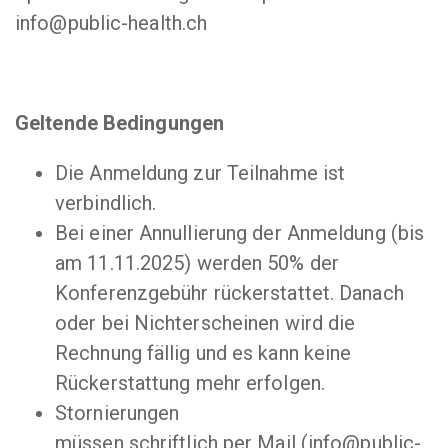
info@public-health.ch
Geltende Bedingungen
Die Anmeldung zur Teilnahme ist
verbindlich.
Bei einer Annullierung der Anmeldung (bis
am 11.11.2025) werden 50% der
Konferenzgebühr rückerstattet. Danach
oder bei Nichterscheinen wird die
Rechnung fällig und es kann keine
Rückerstattung mehr erfolgen.
Stornierungen
müssen schriftlich per Mail (info@public-