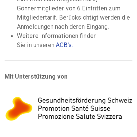
Gönnermitglieder von 6 Eintritten zum
Mitgliedertarif. Berücksichtigt werden die
Anmeldungen nach deren Eingang.
Weitere Informationen finden
Sie in unseren
AGB's.
Mit Unterstützung von