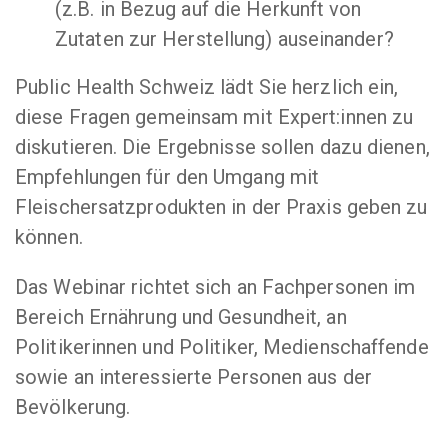
(z.B. in Bezug auf die Herkunft von
Zutaten zur Herstellung) auseinander?
Public Health Schweiz lädt Sie herzlich ein,
diese Fragen gemeinsam mit Expert:innen zu
diskutieren. Die Ergebnisse sollen dazu dienen,
Empfehlungen für den Umgang mit
Fleischersatzprodukten in der Praxis geben zu
können.
Das Webinar richtet sich an Fachpersonen im
Bereich Ernährung und Gesund­heit, an
Politikerinnen und Politiker, Medienschaffende
sowie an interessierte Personen aus der
Bevölkerung.