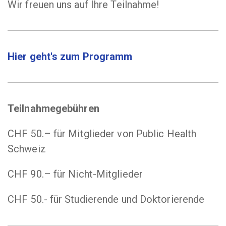
Wir freuen uns auf Ihre Teilnahme!
Hier geht's zum Programm
T
eilnahmegebühren
CHF 50.– für Mitglieder von Public Health
Schweiz
CHF 90.– für Nicht-Mitglieder
CHF 50.- für Studierende und Doktorierende