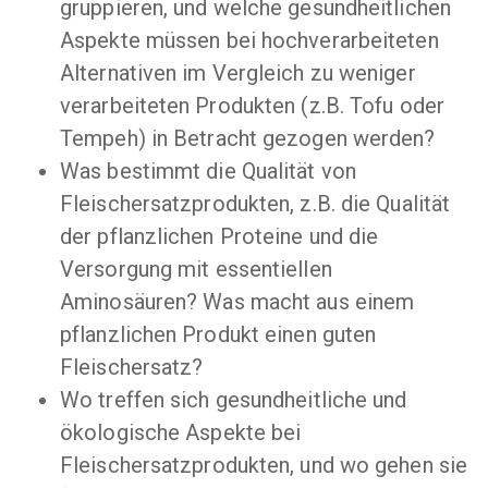
gruppieren, und welche gesundheitlichen
Aspekte müssen bei hochverarbeiteten
Alternativen im Vergleich zu weniger
verarbeiteten Produkten (z.B. Tofu oder
Tempeh) in Betracht gezogen werden?
Was bestimmt die Qualität von
Fleischersatzprodukten, z.B. die Qualität
der pflanzlichen Proteine und die
Versorgung mit essentiellen
Aminosäuren? Was macht aus einem
pflanzlichen Produkt einen guten
Fleischersatz?
Wo treffen sich gesundheitliche und
ökologische Aspekte bei
Fleischersatzprodukten, und wo gehen sie