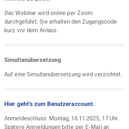
Das Webinar wird online per Zoom
durchgeführt. Sie erhalten den Zugangscode
kurz vor dem Anlass.
Simultanübersetzung
Auf eine Simultanübersetzung wird verzichtet.
Hier geht's zum Benutzeraccount.
Anmeldeschluss: Montag, 16.11.2025, 17 Uhr.
Spätere Anmeldungen bitte per E-Mail an