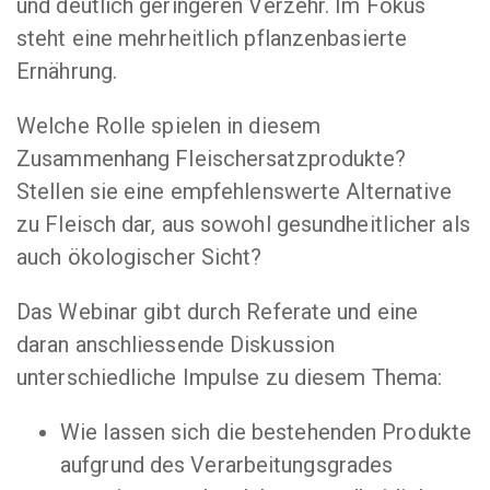
und deutlich geringeren Verzehr. Im Fokus
steht eine mehrheitlich pflanzenbasierte
Ernährung.
Welche Rolle spielen in diesem
Zusammenhang Fleischersatzprodukte?
Stellen sie eine empfehlenswerte Alternative
zu Fleisch dar, aus sowohl gesundheitlicher als
auch ökologischer Sicht?
Das Webinar gibt durch Referate und eine
daran anschliessende Diskussion
unterschiedliche Impulse zu diesem Thema:
Wie lassen sich die bestehenden Produkte
aufgrund des Verarbeitungsgrades