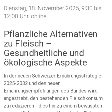
Dienstag, 18. November 2025, 9:30 bis
12:00 Uhr, online
Pflanzliche Alternativen
zu Fleisch –
Gesundheitliche und
ökologische Aspekte
In der neuen Schweizer Ernährungsstrategie
2025-2032 und den neuen
Ernährungsempfehlungen des Bundes wird
angestrebt, den bestehenden Fleischkonsum
zu reduzieren - dies hin zu einem bewussten