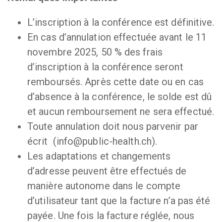
L’inscription à la conférence est définitive.
En cas d’annulation effectuée avant le 11
novembre 2025, 50 % des frais
d’inscription à la conférence seront
remboursés. Après cette date ou en cas
d’absence à la conférence, le solde est dû
et aucun remboursement ne sera effectué.
Toute annulation doit nous parvenir par
écrit (info@public-health.ch).
Les adaptations et changements
d’adresse peuvent être effectués de
manière autonome dans le compte
d’utilisateur tant que la facture n’a pas été
payée. Une fois la facture réglée, nous