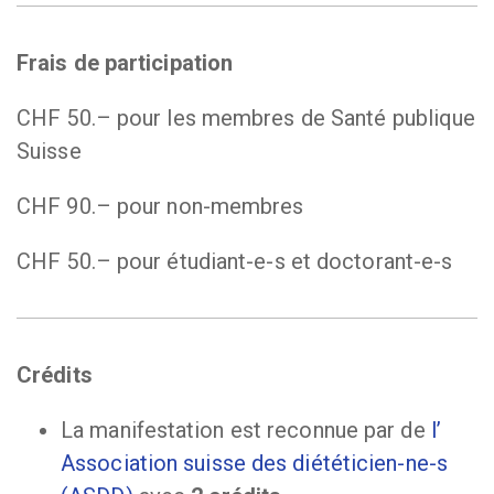
Frais de participation
CHF 50.– pour les membres de Santé publique
Suisse
CHF 90.– pour non-membres
CHF 50.– pour étudiant-e-s et doctorant-e-s
Crédits
La manifestation est reconnue par de
l’
Association suisse des diététicien-ne-s