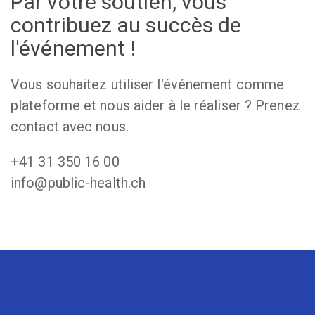
Par votre soutien, vous
contribuez au succès de
l'événement !
Vous souhaitez utiliser l'événement comme
plateforme et nous aider à le réaliser ? Prenez
contact avec nous.
+41 31 350 16 00
info@public-health.ch