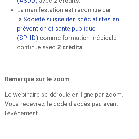
(ASDD)
avec
2 crédits
.
La manifestation est reconnue par
la
Société suisse des spécialistes en
prévention et santé publique
(SPHD)
comme formation médicale
continue avec
2 crédits
.
Remarque sur le zoom
Le webinaire se déroule en ligne par zoom.
Vous recevrez le code d'accès peu avant
l'événement.