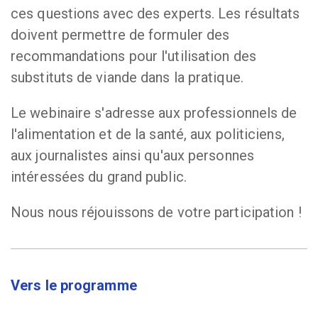
ces questions avec des experts. Les résultats
doivent permettre de formuler des
recommandations pour l'utilisation des
substituts de viande dans la pratique.
Le webinaire s'adresse aux professionnels de
l'alimentation et de la santé, aux politiciens,
aux journalistes ainsi qu'aux personnes
intéressées du grand public.
Nous nous réjouissons de votre participation !
Vers le programme