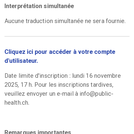
Interprétation simultanée
Aucune traduction simultanée ne sera fournie.
Cliquez ici pour accéder à votre compte
d'utilisateur.
Date limite d'inscription : lundi 16 novembre
2025, 17 h. Pour les inscriptions tardives,
veuillez envoyer un e-mail à info@public-
health.ch.
Remarques importantes