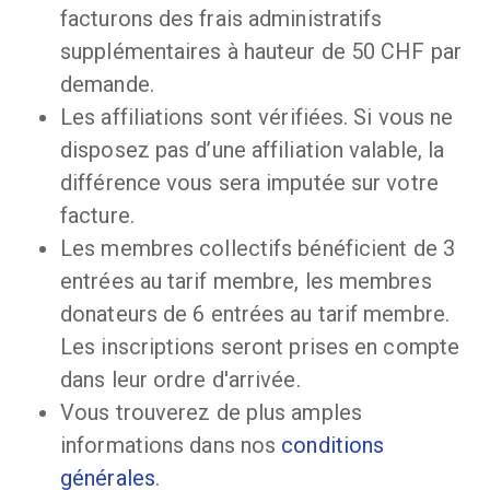
facturons des frais administratifs
supplémentaires à hauteur de 50 CHF par
demande.
Les affiliations sont vérifiées. Si vous ne
disposez pas d’une affiliation valable, la
différence vous sera imputée sur votre
facture.
Les membres collectifs bénéficient de 3
entrées au tarif membre, les membres
donateurs de 6 entrées au tarif membre.
Les inscriptions seront prises en compte
dans leur ordre d'arrivée.
Vous trouverez de plus amples
informations dans nos
conditions
générales
.