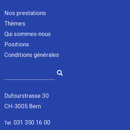
Nos prestations
Thèmes
Qui sommes-nous
Positions
Conditions générales
Dufourstrasse 30
CH-3005 Bern
031 350 16 00
Tel.