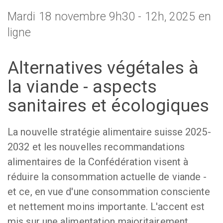
Mardi 18 novembre 9h30 - 12h, 2025 en
ligne
Alternatives végétales à
la viande - aspects
sanitaires et écologiques
La nouvelle stratégie alimentaire suisse 2025-
2032 et les nouvelles recommandations
alimentaires de la Confédération visent à
réduire la consommation actuelle de viande -
et ce, en vue d'une consommation consciente
et nettement moins importante. L'accent est
mis sur une alimentation majoritairement