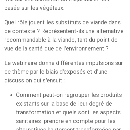
basée sur les végétaux.
Quel rôle jouent les substituts de viande dans
ce contexte ? Représentent-ils une alternative
recommandable à la viande, tant du point de
vue de la santé que de l'environnement ?
Le webinaire donne différentes impulsions sur
ce thème par le biais d'exposés et d'une
discussion qui s'ensuit :
Comment peut-on regrouper les produits
existants sur la base de leur degré de
transformation et quels sont les aspects
sanitaires prendre en compte pour les
alternatives hautement transformées par