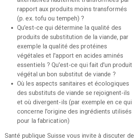
rapport aux produits moins transformés
(p. ex. tofu ou tempeh) ?
Qu'est-ce qui détermine la qualité des
produits de substitution de la viande, par
exemple la qualité des protéines
végétales et l'apport en acides aminés
essentiels ? Qu'est-ce qui fait d'un produit
végétal un bon substitut de viande ?
Où les aspects sanitaires et écologiques
des substituts de viande se rejoignent-ils
et où divergent-ils (par exemple en ce qui
concerne l'origine des ingrédients utilisés
pour la fabrication)
Santé publique Suisse vous invite à discuter de