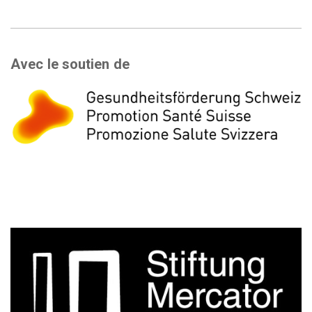
Avec le soutien de