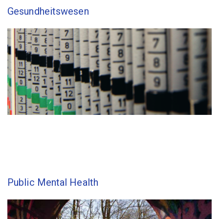
Gesundheitswesen
Public Mental Health