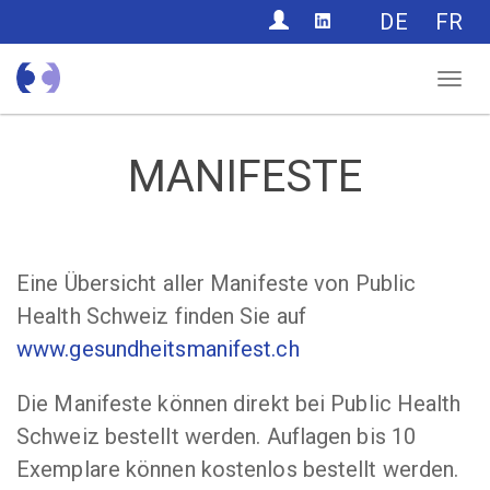
CONTACT
DE
FR
Nav
MANIFESTE
Eine Übersicht aller Manifeste von Public
Health Schweiz finden Sie auf
www.gesundheitsmanifest.ch
Die Manifeste können direkt bei Public Health
Schweiz bestellt werden. Auflagen bis 10
Exemplare können kostenlos bestellt werden.