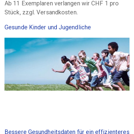
Ab 11 Exemplaren verlangen wir CHF 1 pro
Stück, zzgl. Versandkosten.
Gesunde Kinder und Jugendliche
Bessere Gesundheitsdaten für ein effizienteres