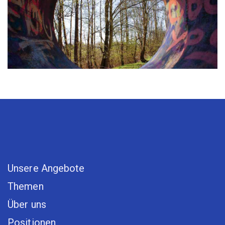
Unsere Angebote
Themen
Über uns
Positionen