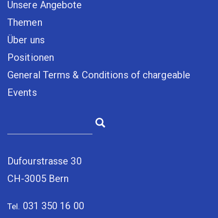
Unsere Angebote
Themen
Über uns
Positionen
General Terms & Conditions of chargeable
Events
Dufourstrasse 30
CH-3005 Bern
031 350 16 00
Tel.