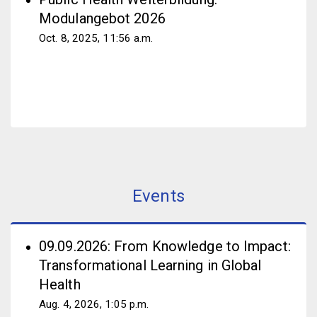
Modulangebot 2026
Oct. 8, 2025, 11:56 a.m.
Events
09.09.2026: From Knowledge to Impact:
Transformational Learning in Global
Health
Aug. 4, 2026, 1:05 p.m.