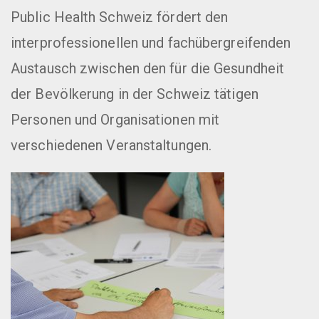
Public Health Schweiz fördert den
interprofessionellen und fachübergreifenden
Austausch zwischen den für die Gesundheit
der Bevölkerung in der Schweiz tätigen
Personen und Organisationen mit
verschiedenen Veranstaltungen.