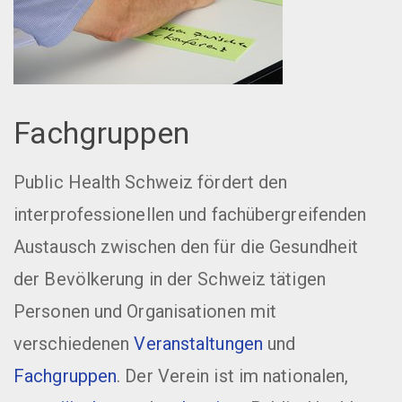
Fachgruppen
Public Health Schweiz fördert den
interprofessionellen und fachübergreifenden
Austausch zwischen den für die Gesundheit
der Bevölkerung in der Schweiz tätigen
Personen und Organisationen mit
verschiedenen
Veranstaltungen
und
Fachgruppen
. Der Verein ist im nationalen,