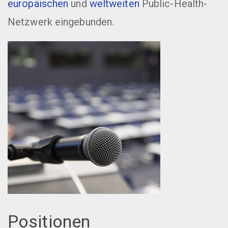
europäischen
und
weltweiten
Public-Health-
Netzwerk eingebunden.
Positionen