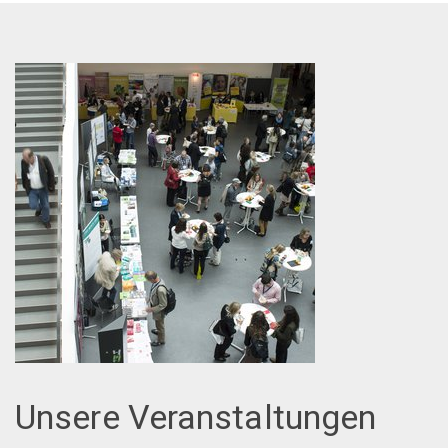
Unsere Veranstaltungen