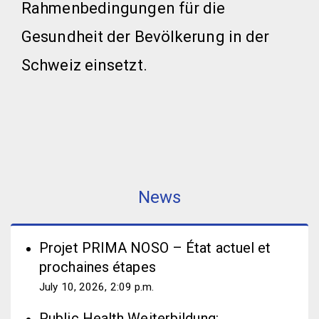
Rahmenbedingungen für die
Gesundheit der Bevölkerung in der
Schweiz einsetzt.
News
Projet PRIMA NOSO – État actuel et
prochaines étapes
July 10, 2026, 2:09 p.m.
Public Health Weiterbildung: