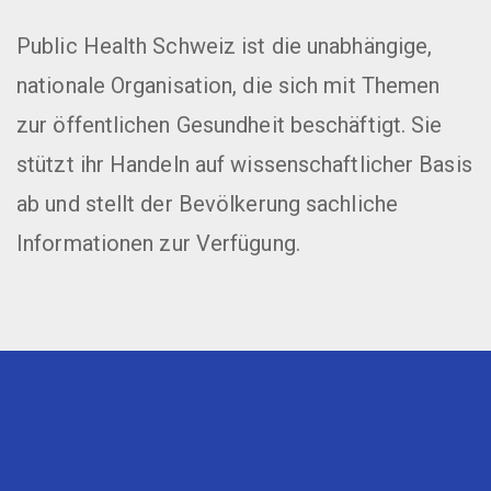
Public Health Schweiz ist die unabhängige,
nationale Organisation, die sich mit Themen
zur öffentlichen Gesundheit beschäftigt. Sie
stützt ihr Handeln auf wissenschaftlicher Basis
ab und stellt der Bevölkerung sachliche
Informationen zur Verfügung.