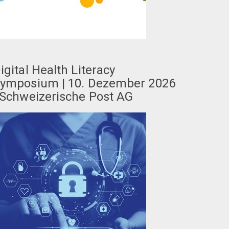
igital Health Literacy
ymposium | 10. Dezember 2026
 Schweizerische Post AG