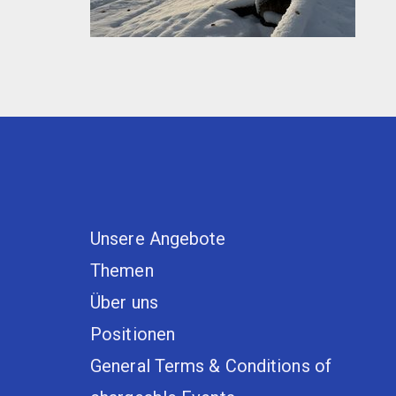
Unsere Angebote
Themen
Über uns
Positionen
General Terms & Conditions of