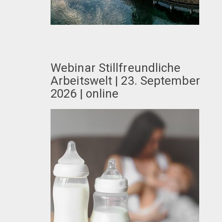
Webinar Stillfreundliche
Arbeitswelt | 23. September
2026 | online