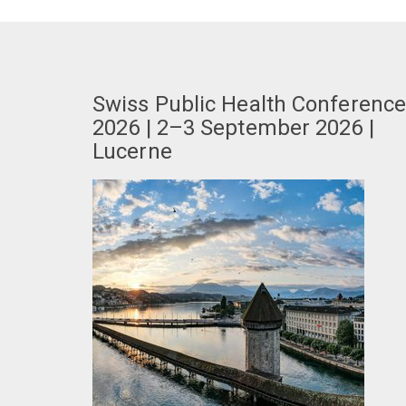
Swiss Public Health Conferenc
2026 | 2–3 September 2026 |
Lucerne