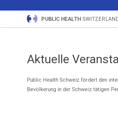
PUBLIC HEALTH
SWITZERLAN
Aktuelle Veranst
Public Health Schweiz fördert den int
Bevölkerung in der Schweiz tätigen Pe