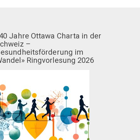
40 Jahre Ottawa Charta in der
chweiz –
esundheitsförderung im
andel» Ringvorlesung 2026