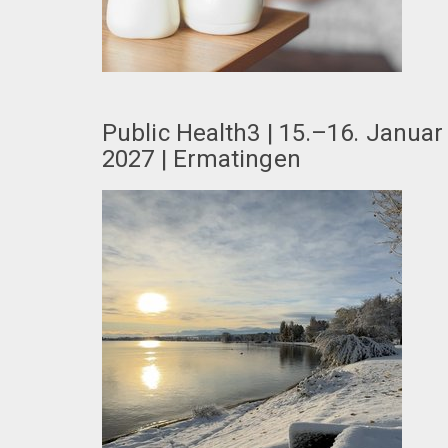
Public Health3 | 15.–16. Januar
2027 | Ermatingen