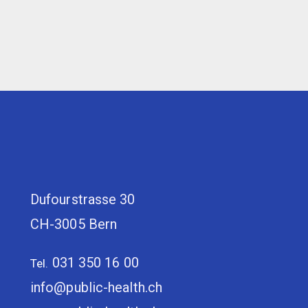
Dufourstrasse 30
CH-3005 Bern
031 350 16 00
Tel.
info@public-health.ch