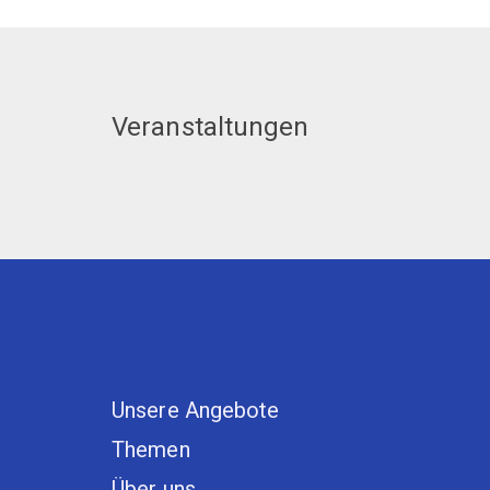
Veranstaltungen
Unsere Angebote
Themen
Über uns