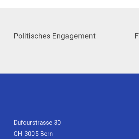
Politisches Engagement
F
Dufourstrasse 30
CH-3005 Bern