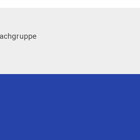
achgruppe