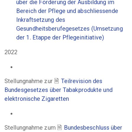
über die Förderung der Ausbildung im
Bereich der Pflege und abschliessende
Inkraftsetzung des
Gesundheitsberufegesetzes (Umsetzung
der 1. Etappe der Pflegeinitiative)
2022
Stellungnahme zur
Teilrevision des
Bundesgesetzes über Tabakprodukte und
elektronische Zigaretten
Stellungnahme zum
Bundesbeschluss über