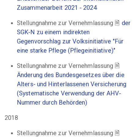
Zusammenarbeit 2021 - 2024
Stellungnahme zur Vernehmlassung
der
SGK-N zu einem indirekten
Gegenvorschlag zur Volksinitiative "Für
eine starke Pflege (Pflegeinitiative)"
Stellungnahme zur Vernehmlassung
Änderung des Bundesgesetzes über die
Alters- und Hinterlassenen Versicherung
(Systematische Verwendung der AHV-
Nummer durch Behörden)
2018
Stellungnahme zur Vernehmlassung