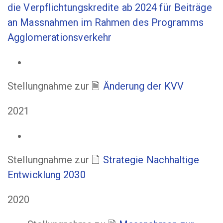
die Verpflichtungskredite ab 2024 für Beiträge
an Massnahmen im Rahmen des Programms
Agglomerationsverkehr
Stellungnahme zur
Änderung der KVV
2021
Stellungnahme zur
Strategie Nachhaltige
Entwicklung 2030
2020