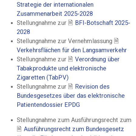
Strategie der internationalen
Zusammenarbeit 2025-2028
Stellungnahme zur
BFI-Botschaft 2025-
2028
Stellungnahme zur Vernehmlassung
Verkehrsflächen für den Langsamverkehr
Stellungnahme zur
Verordnung über
Tabakprodukte und elektronische
Zigaretten (TabPV)
Stellungnahme zur
Revision des
Bundesgesetzes über das elektronische
Patientendossier EPDG
Stellungnahme zum Ausführungsrecht zum
Ausführungsrecht zum Bundesgesetz