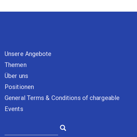
Unsere Angebote
Themen
Über uns
Positionen
General Terms & Conditions of chargeable
Events