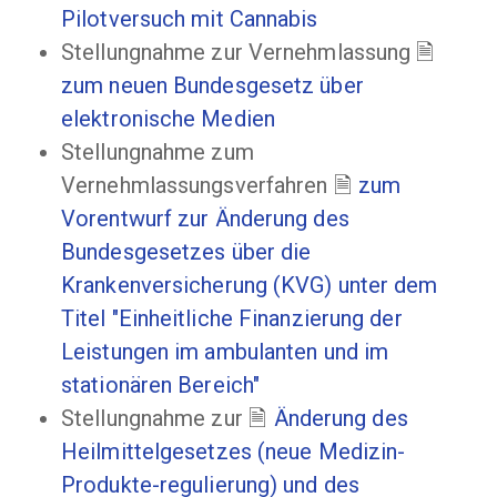
Pilotversuch mit Cannabis
Stellungnahme zur Vernehmlassung
zum neuen Bundesgesetz über
elektronische Medien
Stellungnahme zum
Vernehmlassungsverfahren
zum
Vorentwurf zur Änderung des
Bundesgesetzes über die
Krankenversicherung (KVG) unter dem
Titel "Einheitliche Finanzierung der
Leistungen im ambulanten und im
stationären Bereich"
Stellungnahme zur
Änderung des
Heilmittelgesetzes (neue Medizin-
Produkte-regulierung) und des