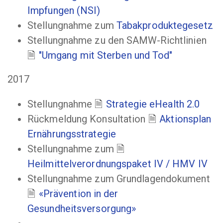
Impfungen (NSI)
Stellungnahme zum
Tabakproduktegesetz
Stellungnahme zu den SAMW-Richtlinien
"Umgang mit Sterben und Tod"
2017
Stellungnahme
Strategie eHealth 2.0
Rückmeldung Konsultation
Aktionsplan
Ernährungsstrategie
Stellungnahme zum
Heilmittelverordnungspaket IV / HMV IV
Stellungnahme zum Grundlagendokument
«Prävention in der
Gesundheitsversorgung»