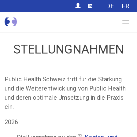
CONTACT
DE
FR
Nav
STELLUNGNAHMEN
Public Health Schweiz tritt für die Stärkung
und die Weiterentwicklung von Public Health
und deren optimale Umsetzung in die Praxis
ein.
2026