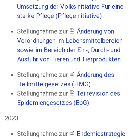
Umsetzung der Volksinitiative Für eine
starke Pflege (Pflegeinitiative)
Stellungnahme zur
Änderung von
Verordnungen im Lebensmittelbereich
sowie im Bereich der Ein-, Durch- und
Ausfuhr von Tieren und Tierprodukten
Stellungnahme zur
Änderung des
Heilmittelgesetzes (HMG)
Stellungnahme zur
Teilrevision des
Epidemiengesetzes (EpG)
2023
Stellungnahme zur
Endemiestrategie