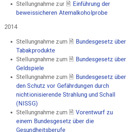
Stellungnahme zur
Einführung der
beweissicheren Atemalkoholprobe
2014
Stellungnahme zum
Bundesgesetz über
Tabakprodukte
Stellungnahme zum
Bundesgesetz über
Geldspiele
Stellungnahme zum
Bundesgesetz über
den Schutz vor Gefährdungen durch
nichtionisierende Strahlung und Schall
(NISSG)
Stellungnahme zum
Vorentwurf zu
einem Bundesgesetz über die
Gesundheitsberufe