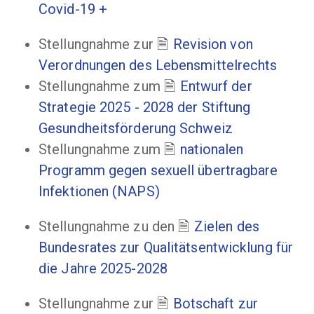
Covid-19 +
Stellungnahme zur
Revision von
Verordnungen des Lebensmittelrechts
Stellungnahme zum
Entwurf der
Strategie 2025 - 2028 der Stiftung
Gesundheitsförderung Schweiz
Stellungnahme zum
nationalen
Programm gegen sexuell übertragbare
Infektionen (NAPS)
Stellungnahme zu den
Zielen des
Bundesrates zur Qualitätsentwicklung für
die Jahre 2025-2028
Stellungnahme zur
Botschaft zur