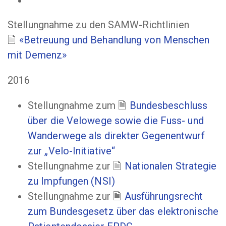
Stellungnahme zu den SAMW-Richtlinien
«Betreuung und Behandlung von Menschen
mit Demenz»
2016
Stellungnahme zum
Bundesbeschluss
über die Velowege sowie die Fuss- und
Wanderwege als direkter Gegenentwurf
zur „Velo-Initiative“
Stellungnahme zur
Nationalen Strategie
zu Impfungen (NSI)
Stellungnahme zur
Ausführungsrecht
zum Bundesgesetz über das elektronische