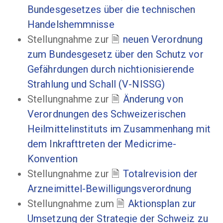
Bundesgesetzes über die technischen
Handelshemmnisse
Stellungnahme zur
neuen Verordnung
zum Bundesgesetz über den Schutz vor
Gefährdungen durch nichtionisierende
Strahlung und Schall (V-NISSG)
Stellungnahme zur
Änderung von
Verordnungen des Schweizerischen
Heilmittelinstituts im Zusammenhang mit
dem Inkrafttreten der Medicrime-
Konvention
Stellungnahme zur
Totalrevision der
Arzneimittel-Bewilligungsverordnung
Stellungnahme zum
Aktionsplan zur
Umsetzung der Strategie der Schweiz zu