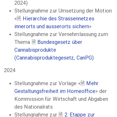
2024)
Stellungnahme zur Umsetzung der Motion
«
Hierarchie des Strassennetzes
innerorts und ausserorts sichern
»
Stellungnahme zur Vernehmlassung zum
Thema
Bundesgesetz über
Cannabisprodukte
(Cannabisproduktegesetz, CanPG)
2024
Stellungnahme zur Vorlage «
Mehr
Gestaltungsfreiheit im Homeoffice
» der
Kommission für Wirtschaft und Abgaben
des Nationalrats
Stellungnahme zur
2. Etappe zur