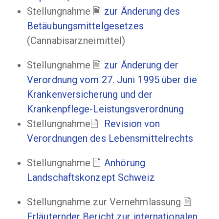
Stellungnahme
zur Änderung des
Betäubungsmittelgesetzes
(Cannabisarzneimittel)
Stellungnahme
zur Änderung der
Verordnung vom 27. Juni 1995 über die
Krankenversicherung und der
Krankenpflege-Leistungsverordnung
Stellungnahme
Revision von
Verordnungen des Lebensmittelrechts
Stellungnahme
Anhörung
Landschaftskonzept Schweiz
Stellungnahme zur Vernehmlassung
Erläuternder Bericht zur internationalen