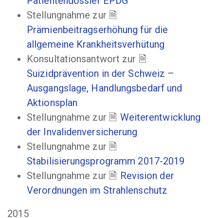
Patientendossier EPDG
Stellungnahme zur
Prämienbeitragserhöhung für die
allgemeine Krankheitsverhütung
Konsultationsantwort zur
Suizidprävention in der Schweiz –
Ausgangslage, Handlungsbedarf und
Aktionsplan
Stellungnahme zur
Weiterentwicklung
der Invalidenversicherung
Stellungnahme zur
Stabilisierungsprogramm 2017-2019
Stellungnahme zur
Revision der
Verordnungen im Strahlenschutz
2015