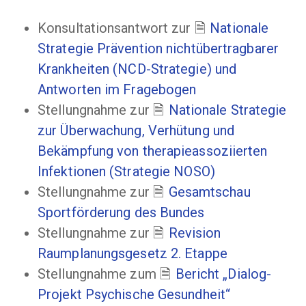
Konsultationsantwort zur
Nationale
Strategie Prävention nichtübertragbarer
Krankheiten (NCD-Strategie) und
Antworten im Fragebogen
Stellungnahme zur
Nationale Strategie
zur Überwachung, Verhütung und
Bekämpfung von therapieassoziierten
Infektionen (Strategie NOSO)
Stellungnahme zur
Gesamtschau
Sportförderung des Bundes
Stellungnahme zur
Revision
Raumplanungsgesetz 2. Etappe
Stellungnahme zum
Bericht „Dialog-
Projekt Psychische Gesundheit“