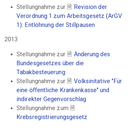
Stellungnahme zur
Revision der
Verordnung 1 zum Arbeitsgesetz (ArGV
1): Entlöhnung der Stillpausen
2013
Stellungnahme zur
Änderung des
Bundesgesetzes über die
Tabakbesteuerung
Stellungnahme zur
Volksinitative "Für
eine öffentliche Krankenkasse" und
indirekter Gegenvorschlag
Stellungnahme zum
Krebsregistrierungsgesetz