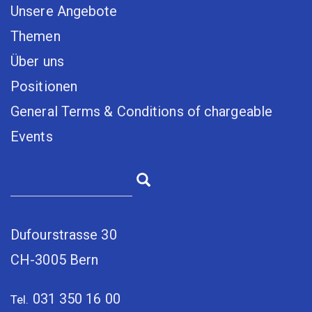
Unsere Angebote
Themen
Über uns
Positionen
General Terms & Conditions of chargeable
Events
Dufourstrasse 30
CH-3005 Bern
031 350 16 00
Tel.