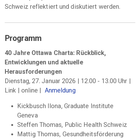
Schweiz reflektiert und diskutiert werden.
Programm
40 Jahre Ottawa Charta: Rückblick,
Entwicklungen und aktuelle
Herausforderungen
Dienstag, 27. Januar 2026 | 12.00 - 13.00 Uhr |
Link | online |
Anmeldung
Kickbusch Ilona, Graduate Institute
Geneva
Steffen Thomas, Public Health Schweiz
Mattig Thomas, Gesundheitsförderung