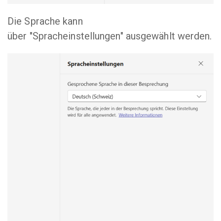
Die Sprache kann
über "Spracheinstellungen" ausgewählt werden.