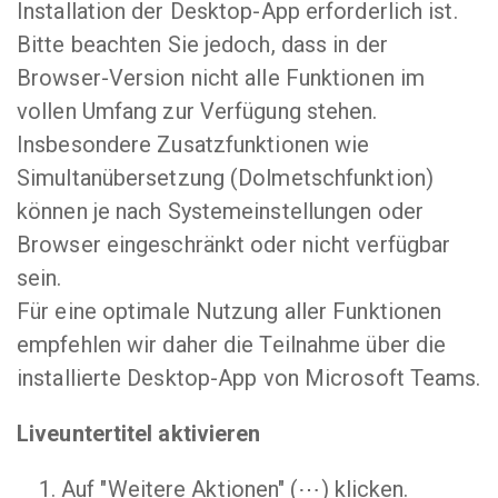
Installation der Desktop-App erforderlich ist.
Bitte beachten Sie jedoch, dass in der
Browser-Version nicht alle Funktionen im
vollen Umfang zur Verfügung stehen.
Insbesondere Zusatzfunktionen wie
Simultanübersetzung (Dolmetschfunktion)
können je nach Systemeinstellungen oder
Browser eingeschränkt oder nicht verfügbar
sein.
Für eine optimale Nutzung aller Funktionen
empfehlen wir daher die Teilnahme über die
installierte Desktop-App von Microsoft Teams.
Liveuntertitel aktivieren
Auf "Weitere Aktionen" (⋯) klicken.