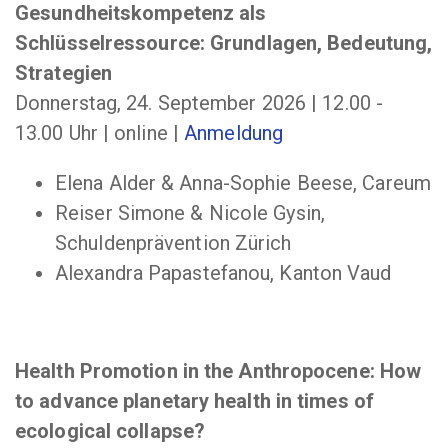
Gesundheitskompetenz als
Schlüsselressource: Grundlagen, Bedeutung,
Strategien
Donnerstag, 24. September 2026 | 12.00 -
13.00 Uhr | online |
Anmeldung
Elena Alder & Anna-Sophie Beese, Careum
Reiser Simone & Nicole Gysin,
Schuldenprävention Zürich
Alexandra Papastefanou, Kanton Vaud
Health Promotion in the Anthropocene: How
to advance planetary health in times of
ecological collapse?