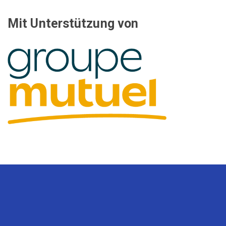
Mit Unterstützung von