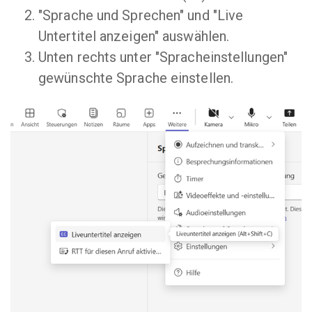
"Sprache und Sprechen" und "Live
Untertitel anzeigen" auswählen.
Unten rechts unter "Spracheinstellungen"
gewünschte Sprache einstellen.