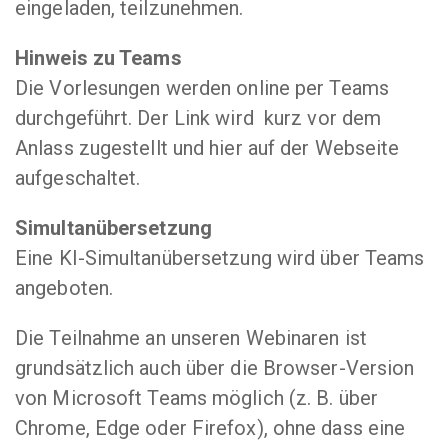
eingeladen, teilzunehmen.
Hinweis zu Teams
Die Vorlesungen werden online per Teams
durchgeführt. Der Link wird kurz vor dem
Anlass zugestellt und hier auf der Webseite
aufgeschaltet.
Simultanübersetzung
Eine KI-Simultanübersetzung wird über Teams
angeboten.
Die Teilnahme an unseren Webinaren ist
grundsätzlich auch über die Browser-Version
von Microsoft Teams möglich (z. B. über
Chrome, Edge oder Firefox), ohne dass eine