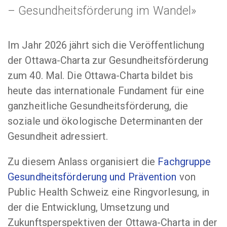
– Gesundheitsförderung im Wandel»
Im Jahr 2026 jährt sich die Veröffentlichung
der Ottawa-Charta zur Gesundheitsförderung
zum 40. Mal. Die Ottawa-Charta bildet bis
heute das internationale Fundament für eine
ganzheitliche Gesundheitsförderung, die
soziale und ökologische Determinanten der
Gesundheit adressiert.
Zu diesem Anlass organisiert die
Fachgruppe
Gesundheitsförderung und Prävention
von
Public Health Schweiz eine Ringvorlesung, in
der die Entwicklung, Umsetzung und
Zukunftsperspektiven der Ottawa-Charta in der