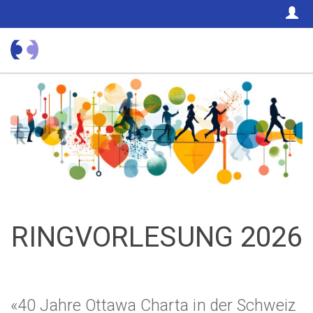
C
RINGVORLESUNG 2026
«40 Jahre Ottawa Charta in der Schweiz