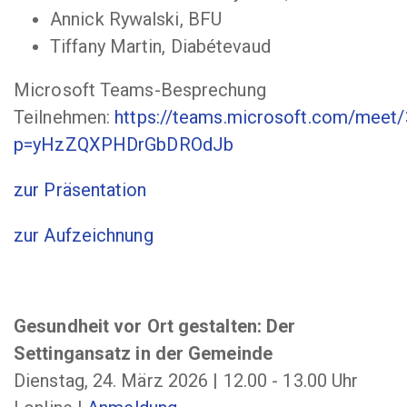
Annick Rywalski, BFU
Tiffany Martin, Diabétevaud
Microsoft Teams-Besprechung
Teilnehmen:
https://teams.microsoft.com/mee
p=yHzZQXPHDrGbDROdJb
zur Präsentation
zur Aufzeichnung
Gesundheit vor Ort gestalten: Der
Settingansatz in der Gemeinde
Dienstag, 24. März 2026 | 12.00 - 13.00 Uhr