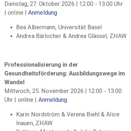
Dienstag, 27. Oktober 2026 | 12.00 - 13.00 Uhr
| online |
Anmeldung
Bea Albermann, Universität Basel
Andrea Bärlocher & Andrea Glässel, ZHAW
Professionalisierung in der
Gesundheitsförderung: Ausbildungswege im
Wandel
Mittwoch, 25. November 2026 | 12.00 - 13.00
Uhr | online |
Anmeldung
Karin Nordström & Verena Biehl & Alice
Inauen, ZHAW