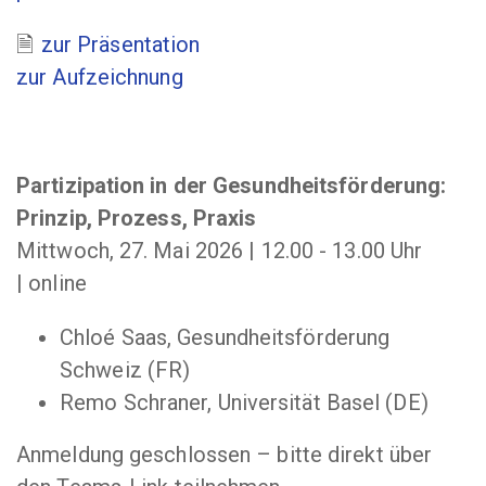
zur Präsentation
zur Aufzeichnung
Partizipation in der Gesundheitsförderung:
Prinzip, Prozess, Praxis
Mittwoch, 27. Mai 2026 | 12.00 - 13.00 Uhr
| online
Chloé Saas, Gesundheitsförderung
Schweiz (FR)
Remo Schraner, Universität Basel (DE)
Anmeldung geschlossen – bitte direkt über