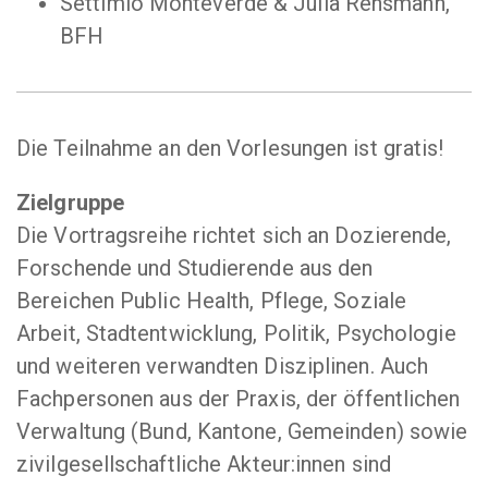
Settimio Monteverde & Julia Rehsmann,
BFH
Die Teilnahme an den Vorlesungen ist gratis!
Zielgruppe
Die Vortragsreihe richtet sich an Dozierende,
Forschende und Studierende aus den
Bereichen Public Health, Pflege, Soziale
Arbeit, Stadtentwicklung, Politik, Psychologie
und weiteren verwandten Disziplinen. Auch
Fachpersonen aus der Praxis, der öffentlichen
Verwaltung (Bund, Kantone, Gemeinden) sowie
zivilgesellschaftliche Akteur:innen sind