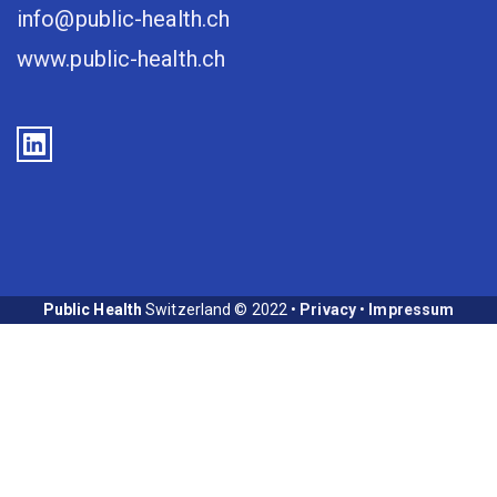
info@public-health.ch
www.public-health.ch
Public Health
Switzerland © 2022 •
Privacy
•
Impressum